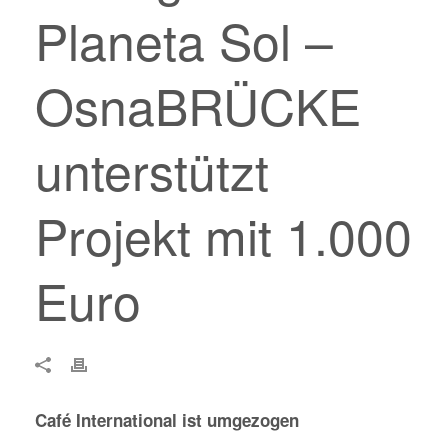
Planeta Sol –
OsnaBRÜCKE
unterstützt
Projekt mit 1.000
Euro
Café International ist umgezogen