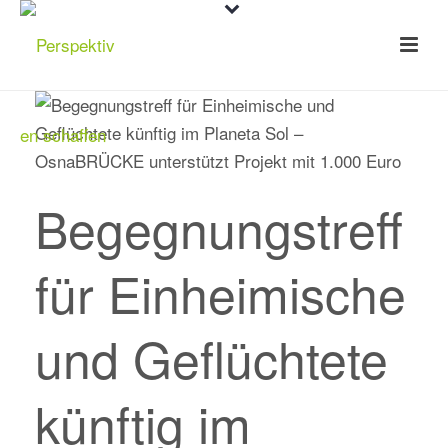
Begegnungstreff
für Einheimische
und Geflüchtete
künftig im