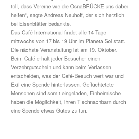
toll, dass Vereine wie die OsnaBRÜCKE uns dabei
helfen“, sagte Andreas Neuhoff, der sich herzlich
bei Eisenblätter bedankte.
Das Café International findet alle 14 Tage
mittwochs von 17 bis 19 Uhr im Planeta Sol statt.
Die nächste Veranstaltung ist am 19. Oktober.
Beim Café erhält jeder Besucher einen
Verzehrgutschein und kann beim Verlassen
entscheiden, was der Café-Besuch wert war und
Exil eine Spende hinterlassen. Geflüchtetete
Menschen sind somit eingeladen, Einheimische
haben die Möglichkeit, ihren Tischnachbarn durch
eine Spende etwas Gutes zu tun.