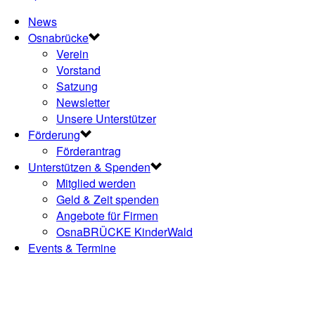
News
Osnabrücke
Verein
Vorstand
Satzung
Newsletter
Unsere Unterstützer
Förderung
Förderantrag
Unterstützen & Spenden
Mitglied werden
Geld & Zeit spenden
Angebote für Firmen
OsnaBRÜCKE KinderWald
Events & Termine