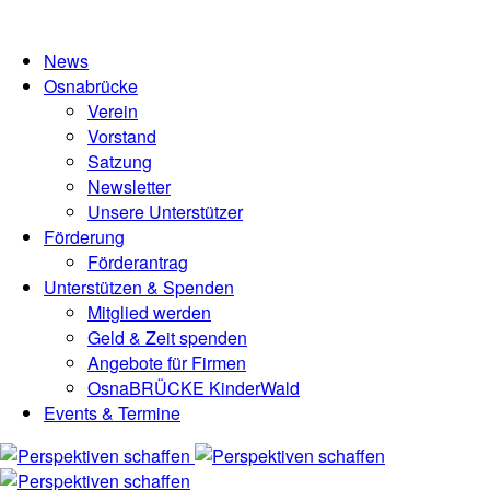
News
Osnabrücke
Verein
Vorstand
Satzung
Newsletter
Unsere Unterstützer
Förderung
Förderantrag
Unterstützen & Spenden
Mitglied werden
Geld & Zeit spenden
Angebote für Firmen
OsnaBRÜCKE KinderWald
Events & Termine