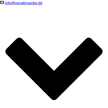
info@osnabruecke.de