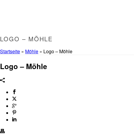
LOGO – MÖHLE
Startseite
»
Möhle
»
Logo – Möhle
Logo – Möhle