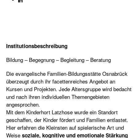
Institutionsbeschreibung
Bildung – Begegnung – Begleitung – Beratung
Die evangelische Familien-Bildungsstätte Osnabrück
überzeugt durch ihr facettenreiches Angebot an
Kursen und Projekten. Jede Altersgruppe wird bedacht
und nach ihren individuellen Themengebieten
angesprochen.
Mit dem Kinderhort Latzhose wurde ein Standort
geschaffen, der Kinder fördert und Familien entlastet.
Hier erfahren die Kleinsten auf spielerische Art und
Weise
soziale, kognitive und emotionale Stärkung