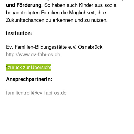
. So haben auch Kinder aus sozial
und Förderung
benachteiligten Familien die Möglichkeit, ihre
Zukunftschancen zu erkennen und zu nutzen.
Institution:
Ev. Familien-Bildungsstätte e.V. Osnabrück
http://www.ev-fabi-os.de
zurück zur Übersicht
AnsprechpartnerIn:
familientreff@ev-fabi-os.de