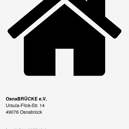
OsnaBRÜCKE e.V.
Ursula-Flick-Str. 14
49076 Osnabrück