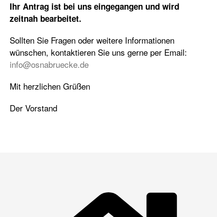
Ihr Antrag ist bei uns eingegangen und wird
zeitnah bearbeitet.
Sollten Sie Fragen oder weitere Informationen
wünschen, kontaktieren Sie uns gerne per Email:
info@osnabruecke.de
Mit herzlichen Grüßen
Der Vorstand