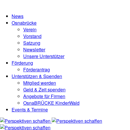
News
Osnabrücke
Verein
Vorstand
Satzung
Newsletter
Unsere Unterstützer
Förderung
Förderantrag
Unterstützen & Spenden
Mitglied werden
Geld & Zeit spenden
Angebote für Firmen
OsnaBRÜCKE KinderWald
Events & Termine