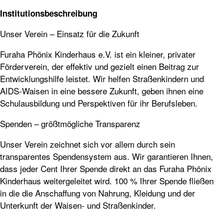
Institutionsbeschreibung
Unser Verein – Einsatz für die Zukunft
Furaha Phönix Kinderhaus e.V. ist ein kleiner, privater
Förderverein, der effektiv und gezielt einen Beitrag zur
Entwicklungshilfe leistet. Wir helfen Straßenkindern und
AIDS
-Waisen in eine bessere Zukunft, geben ihnen eine
Schulausbildung und Perspektiven für ihr Berufsleben.
Spenden – größtmögliche Transparenz
Unser Verein zeichnet sich vor allem durch sein
transparentes Spendensystem aus. Wir garantieren Ihnen,
dass jeder Cent Ihrer Spende direkt an das Furaha Phönix
Kinderhaus weitergeleitet wird. 100 % Ihrer Spende fließen
in die die Anschaffung von Nahrung, Kleidung und der
Unterkunft der Waisen- und Straßenkinder.