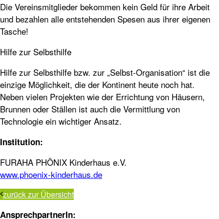
Die Vereinsmitglieder bekommen kein Geld für ihre Arbeit
und bezahlen alle entstehenden Spesen aus ihrer eigenen
Tasche!
Hilfe zur Selbsthilfe
Hilfe zur Selbsthilfe bzw. zur „Selbst-Organisation“ ist die
einzige Möglichkeit, die der Kontinent heute noch hat.
Neben vielen Projekten wie der Errichtung von Häusern,
Brunnen oder Ställen ist auch die Vermittlung von
Technologie ein wichtiger Ansatz.
Institution:
FURAHA PHÖNIX Kinderhaus e.V.
www.phoenix-kinderhaus.de
zurück zur Übersicht
AnsprechpartnerIn: