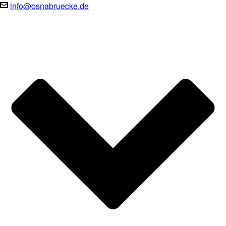
info@osnabruecke.de