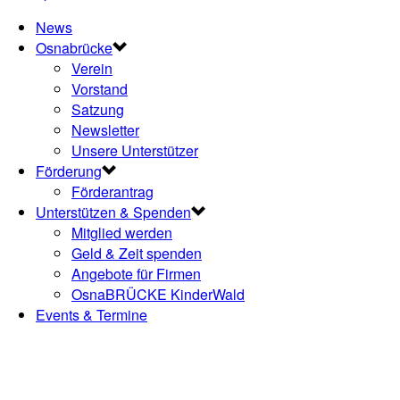
News
Osnabrücke
Verein
Vorstand
Satzung
Newsletter
Unsere Unterstützer
Förderung
Förderantrag
Unterstützen & Spenden
Mitglied werden
Geld & Zeit spenden
Angebote für Firmen
OsnaBRÜCKE KinderWald
Events & Termine