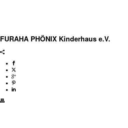
FURAHA PHÖNIX Kinderhaus e.V.