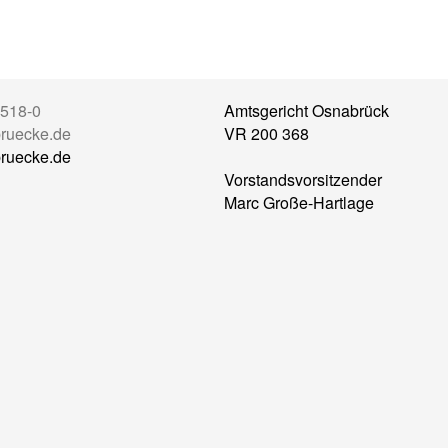
5518-0
Amtsgericht Osnabrück
ruecke.de
VR 200 368
ruecke.de
Vorstandsvorsitzender
Marc Große-Hartlage