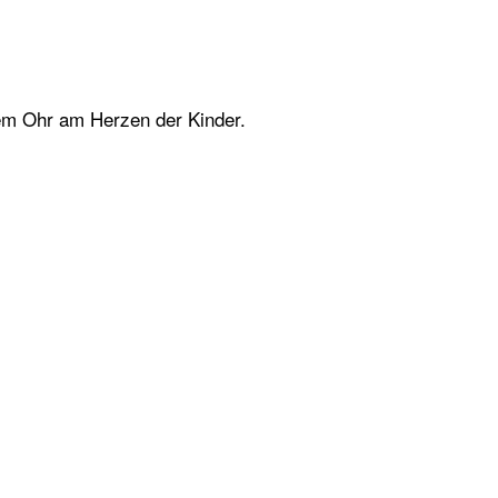
dem Ohr am Herzen der Kinder.