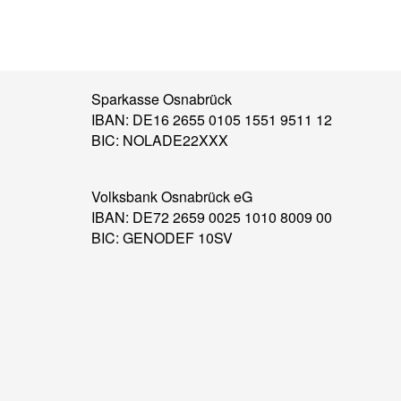
Sparkasse Osnabrück
IBAN: DE16 2655 0105 1551 9511 12
BIC: NOLADE22XXX
Volksbank Osnabrück eG
IBAN: DE72 2659 0025 1010 8009 00
BIC: GENODEF 10SV