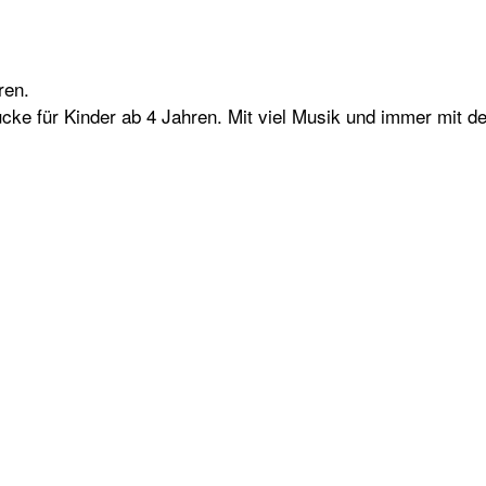
ren.
cke für Kinder ab 4 Jahren. Mit viel Musik und immer mit 