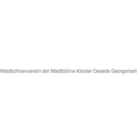
Waldbühnenverein der Waldbühne Kloster Oesede Georgsmari