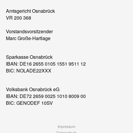
Amtsgericht Osnabrück
VR 200 368
Vorstandsvorsitzender
Marc Große-Hartlage
Sparkasse Osnabrück
IBAN: DE16 2655 0105 1551 9511 12
BIC: NOLADE22XXX
Volksbank Osnabrück eG
IBAN: DE72 2659 0025 1010 8009 00
BIC: GENODEF 10SV
Impressum
Datenschutz