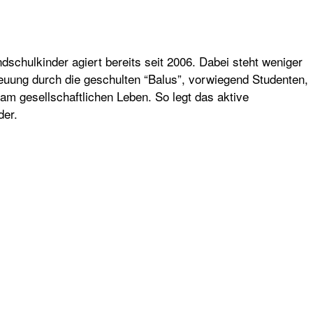
dschulkinder agiert bereits seit 2006. Dabei steht weniger
euung durch die geschulten “Balus”, vorwiegend Studenten,
 am gesellschaftlichen Leben. So legt das aktive
der.