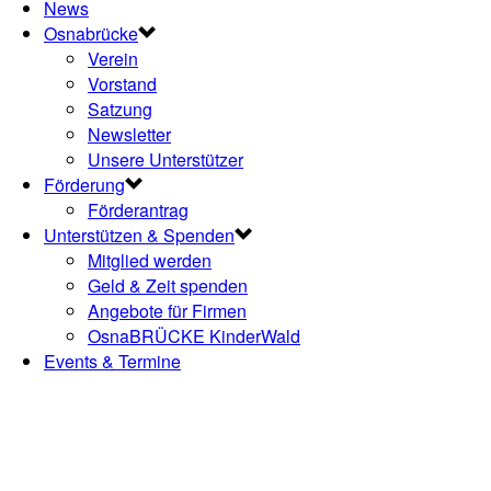
News
Osnabrücke
Verein
Vorstand
Satzung
Newsletter
Unsere Unterstützer
Förderung
Förderantrag
Unterstützen & Spenden
Mitglied werden
Geld & Zeit spenden
Angebote für Firmen
OsnaBRÜCKE KinderWald
Events & Termine