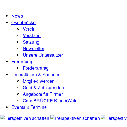
News
Osnabrücke
Verein
Vorstand
Satzung
Newsletter
Unsere Unterstützer
Förderung
Förderantrag
Unterstützen & Spenden
Mitglied werden
Geld & Zeit spenden
Angebote für Firmen
OsnaBRÜCKE KinderWald
Events & Termine