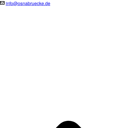
info@osnabruecke.de