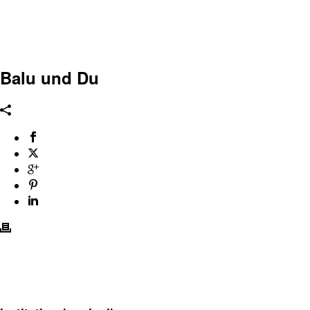
Balu und Du