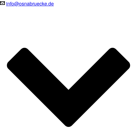
info@osnabruecke.de