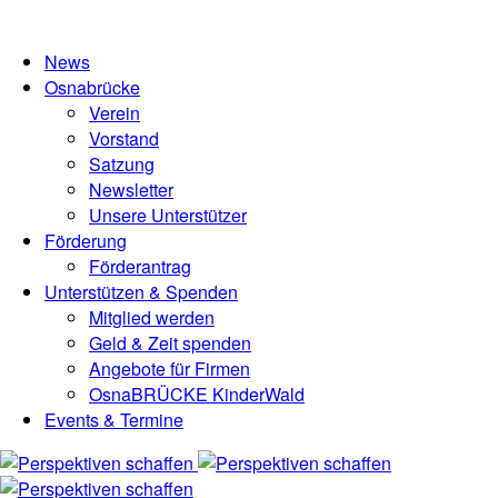
News
Osnabrücke
Verein
Vorstand
Satzung
Newsletter
Unsere Unterstützer
Förderung
Förderantrag
Unterstützen & Spenden
Mitglied werden
Geld & Zeit spenden
Angebote für Firmen
OsnaBRÜCKE KinderWald
Events & Termine