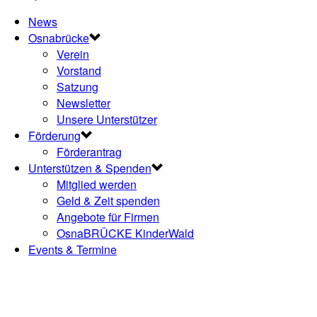
News
Osnabrücke
Verein
Vorstand
Satzung
Newsletter
Unsere Unterstützer
Förderung
Förderantrag
Unterstützen & Spenden
Mitglied werden
Geld & Zeit spenden
Angebote für Firmen
OsnaBRÜCKE KinderWald
Events & Termine