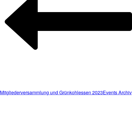
Mitgliederversammlung und Grünkohlessen 2023
Events Archiv