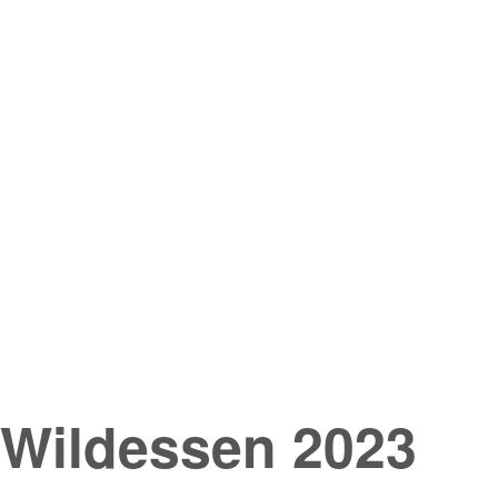
Wildessen 2023