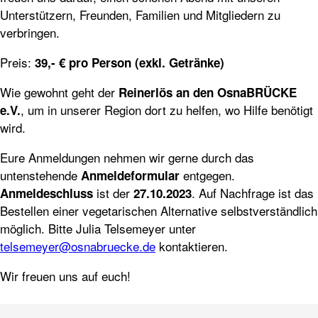
Unterstützern, Freunden, Familien und Mitgliedern zu
verbringen.
Preis:
39,- € pro Person (exkl. Getränke)
Wie gewohnt geht der
Reinerlös an den OsnaBRÜCKE
, um in unserer Region dort zu helfen, wo Hilfe benötigt
e.V.
wird.
Eure Anmeldungen nehmen wir gerne durch das
untenstehende
entgegen.
Anmeldeformular
ist der
. Auf Nachfrage ist das
Anmeldeschluss
27.10.2023
Bestellen einer vegetarischen Alternative selbstverständlich
möglich. Bitte Julia Telsemeyer unter
telsemeyer@osnabruecke.de
kontaktieren.
Wir freuen uns auf euch!