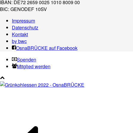
IBAN: DE72 2659 0025 1010 8009 00
BIC: GENODEF 10SV
Impressum
Datenschutz
Kontakt
by bwc
OsnaBRÜCKE auf Facebook
Spenden
Mitglied werden