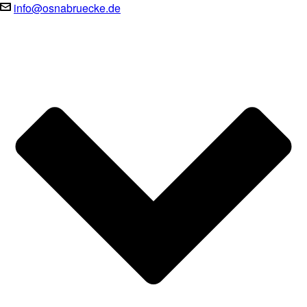
info@osnabruecke.de