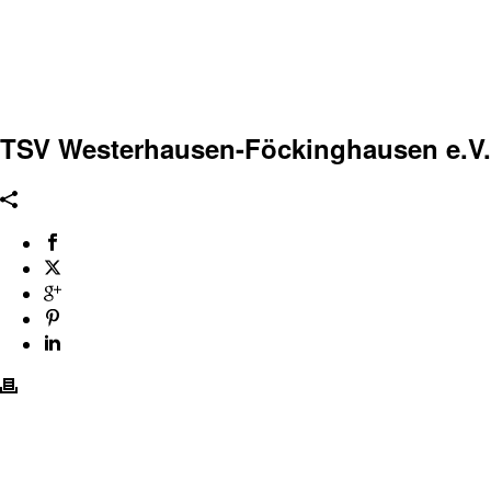
TSV Westerhausen-Föckinghausen e.V.