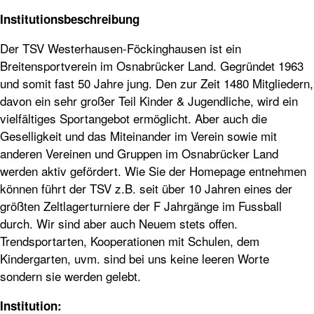
Institutionsbeschreibung
Der
TSV
Westerhausen-Föckinghausen ist ein
Breitensportverein im Osnabrücker Land. Gegründet 1963
und somit fast 50 Jahre jung. Den zur Zeit 1480 Mitgliedern,
davon ein sehr großer Teil Kinder & Jugendliche, wird ein
vielfältiges Sportangebot ermöglicht. Aber auch die
Geselligkeit und das Miteinander im Verein sowie mit
anderen Vereinen und Gruppen im Osnabrücker Land
werden aktiv gefördert. Wie Sie der Homepage entnehmen
können führt der
TSV
z.B. seit über 10 Jahren eines der
größten Zeltlagerturniere der F Jahrgänge im Fussball
durch. Wir sind aber auch Neuem stets offen.
Trendsportarten, Kooperationen mit Schulen, dem
Kindergarten, uvm. sind bei uns keine leeren Worte
sondern sie werden gelebt.
Institution: