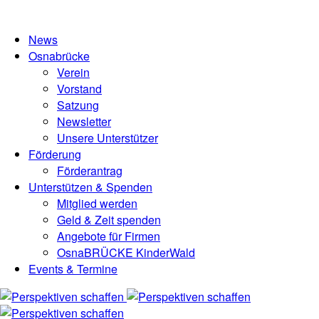
News
Osnabrücke
Verein
Vorstand
Satzung
Newsletter
Unsere Unterstützer
Förderung
Förderantrag
Unterstützen & Spenden
Mitglied werden
Geld & Zeit spenden
Angebote für Firmen
OsnaBRÜCKE KinderWald
Events & Termine