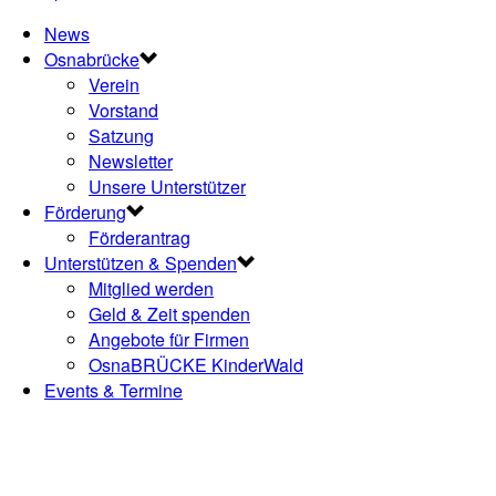
News
Osnabrücke
Verein
Vorstand
Satzung
Newsletter
Unsere Unterstützer
Förderung
Förderantrag
Unterstützen & Spenden
Mitglied werden
Geld & Zeit spenden
Angebote für Firmen
OsnaBRÜCKE KinderWald
Events & Termine