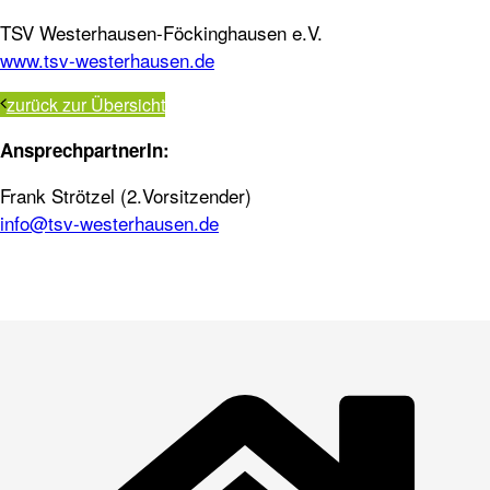
TSV Westerhausen-Föckinghausen e.V.
www.tsv-westerhausen.de
zurück zur Übersicht
AnsprechpartnerIn:
Frank Strötzel (2.Vorsitzender)
info@tsv-westerhausen.de